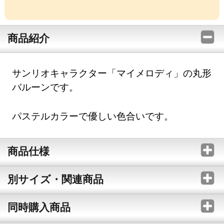
商品紹介
サンリオキャラクター「マイメロディ」の丸形
バルーンです。
パステルカラーで優しい色合いです。
商品仕様
別サイズ・関連商品
同時購入商品