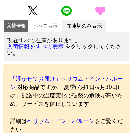
入荷情報
すべて表示
在庫切のみ表示
現在すべて在庫があります。
をクリックしてくださ
入荷情報をすべて表示
い。
「浮かせてお届け」ヘリウム・イン・バルー
ン
対応商品ですが、 夏季(7月1日-9月30日)
は、配送中の温度変化で破裂の危険が高いた
め、サービスを休止しています。
詳細は
ヘリウム・イン・バルーン
をご覧くだ
さい。