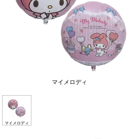
マイメロディ
マイメロディ