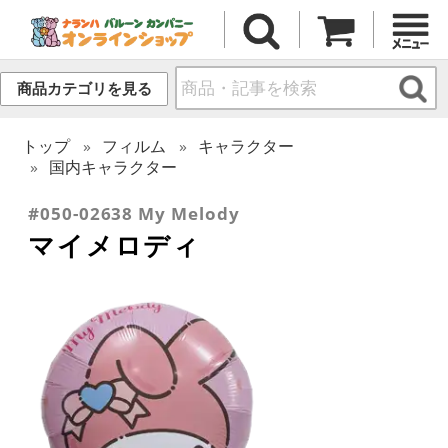
商品カテゴリを見る
トップ
フィルム
キャラクター
国内キャラクター
#050-02638 My Melody
マイメロディ