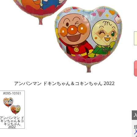
アンパンマン ドキンちゃん＆コキンちゃん 2022
#095-10161
アンパンマン ド
キンちゃん＆コ
キンちゃん
2022