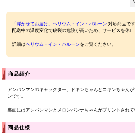
「浮かせてお届け」ヘリウム・イン・バルーン
対応商品ですが
配送中の温度変化で破裂の危険が高いため、サービスを休止
詳細は
ヘリウム・イン・バルーン
をご覧ください。
商品紹介
アンパンマンのキャラクター、ドキンちゃんとコキンちゃんが
ンです。
裏面にはアンパンマンとメロンパンナちゃんがプリントされて
商品仕様