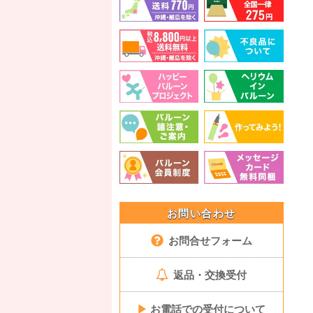
お問い合わせ
お問合せフォーム
返品・交換受付
▶
お電話での受付について