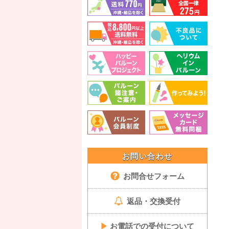
お問い合わせ
お問合せフォーム
返品・交換受付
▶
お電話での受付について