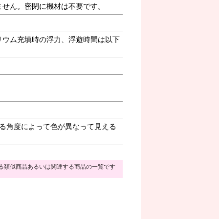
ません。密閉に機材は不要です。
リウム充填時の浮力、浮遊時間は以下
る角度によって色が異なって見える
る類似商品あるいは関連する商品の一覧です