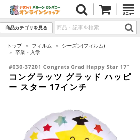
商品カテゴリを見る
トップ
フィルム
シーズン(フィルム)
卒業・入学
#030-37201 Congrats Grad Happy Star 17"
コングラッツ グラッド ハッピ
ー スター 17インチ