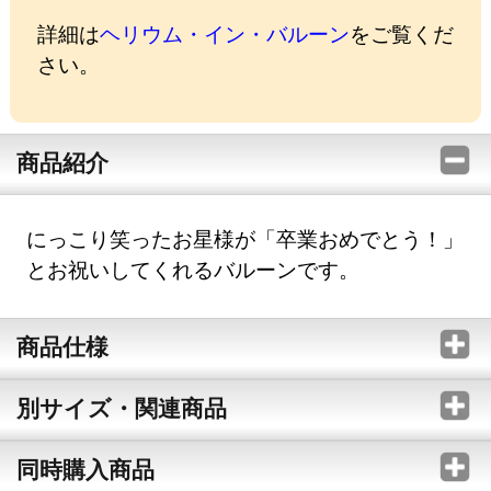
詳細は
ヘリウム・イン・バルーン
をご覧くだ
さい。
商品紹介
にっこり笑ったお星様が「卒業おめでとう！」
とお祝いしてくれるバルーンです。
商品仕様
別サイズ・関連商品
同時購入商品