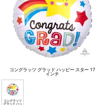
コングラッツ グラッド ハッピー スター 17
インチ
コングラッツ
グラッド ハッ