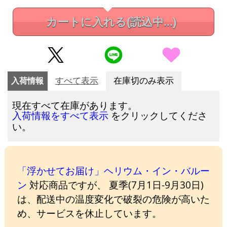
カートに入れる
(読込中...)
入荷情報
すべて表示
在庫切のみ表示
現在すべて在庫があります。
をクリックしてくださ
入荷情報をすべて表示
い。
「浮かせてお届け」ヘリウム・イン・バルー
ン
対応商品ですが、 夏季(7月1日-9月30日)
は、配送中の温度変化で破裂の危険が高いた
め、サービスを休止しています。