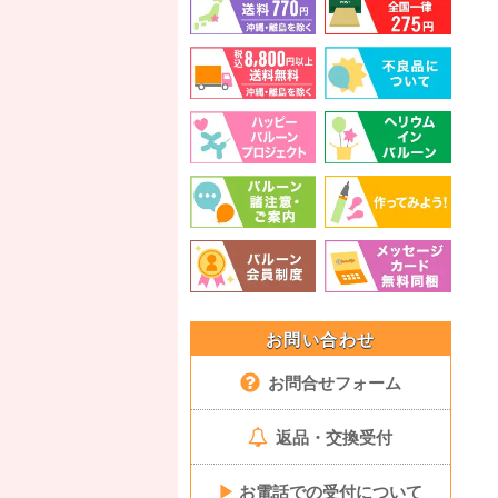
お問い合わせ
お問合せフォーム
返品・交換受付
▶
お電話での受付について