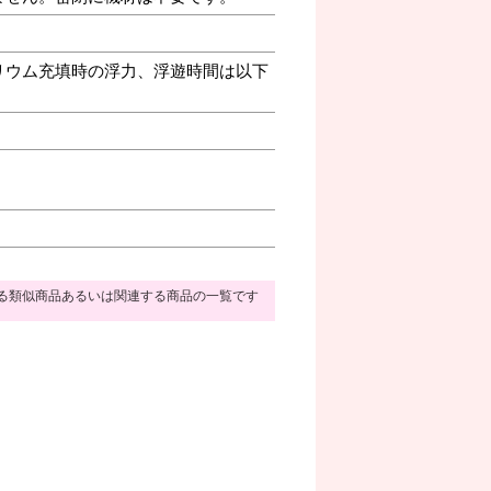
リウム充填時の浮力、浮遊時間は以下
る類似商品あるいは関連する商品の一覧です