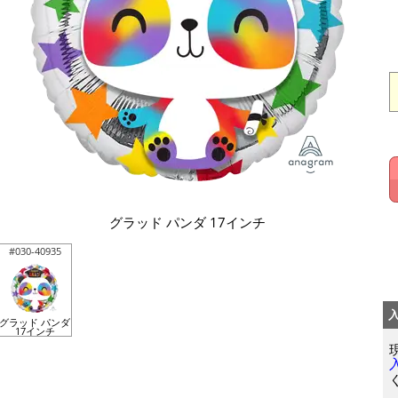
グラッド パンダ 17インチ
#030-40935
グラッド パンダ
17インチ