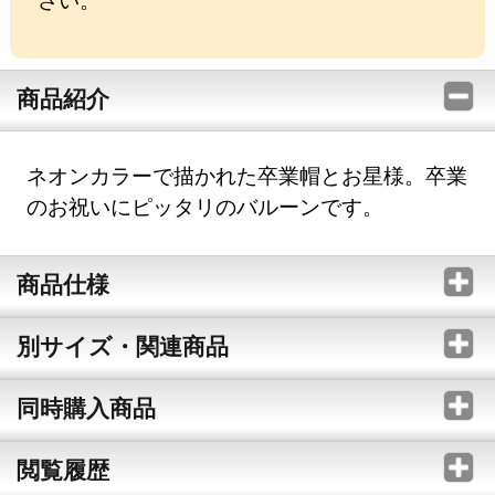
商品紹介
ネオンカラーで描かれた卒業帽とお星様。卒業
のお祝いにピッタリのバルーンです。
商品仕様
別サイズ・関連商品
同時購入商品
閲覧履歴