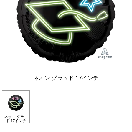
ネオン グラッド 17インチ
ネオン グラッ
ド 17インチ