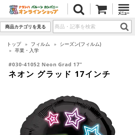
商品カテゴリを見る
トップ
フィルム
シーズン(フィルム)
卒業・入学
#030-41052 Neon Grad 17"
ネオン グラッド 17インチ