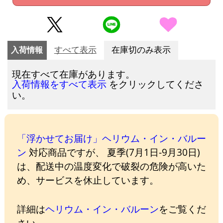
入荷情報
すべて表示
在庫切のみ表示
現在すべて在庫があります。
をクリックしてくださ
入荷情報をすべて表示
い。
「浮かせてお届け」ヘリウム・イン・バルー
ン
対応商品ですが、 夏季(7月1日-9月30日)
は、配送中の温度変化で破裂の危険が高いた
め、サービスを休止しています。
詳細は
ヘリウム・イン・バルーン
をご覧くだ
さい。