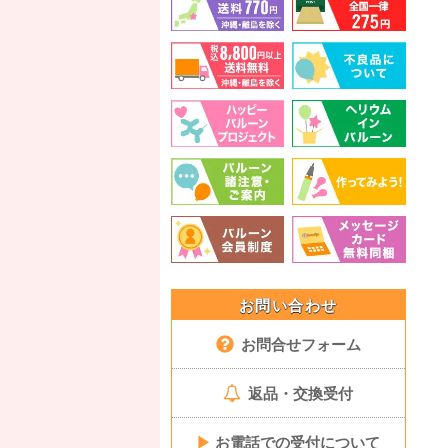
お問い合わせ
お問合せフォーム
返品・交換受付
▶
お電話での受付について