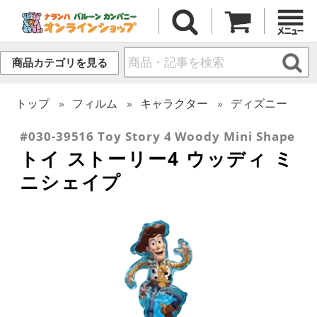
商品カテゴリを見る
トップ
フィルム
キャラクター
ディズニー
#030-39516 Toy Story 4 Woody Mini Shape
トイ ストーリー4 ウッディ ミ
ニシェイプ