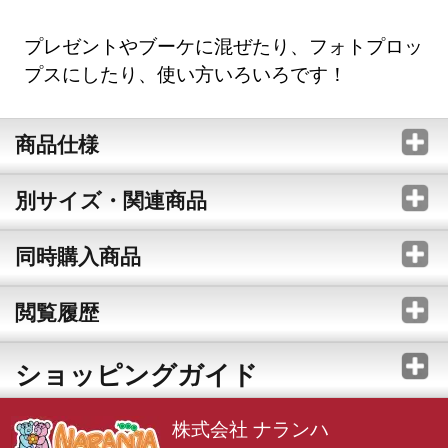
プレゼントやブーケに混ぜたり、フォトプロッ
プスにしたり、使い方いろいろです！
商品仕様
別サイズ・関連商品
同時購入商品
閲覧履歴
ショッピングガイド
株式会社 ナランハ