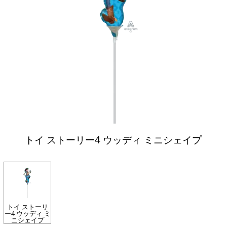
トイ ストーリー4 ウッディ ミニシェイプ
トイ ストーリ
ー4 ウッディ ミ
ニシェイプ