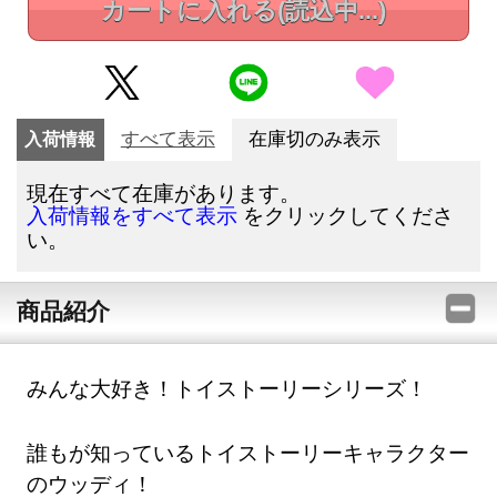
カートに入れる
(読込中...)
入荷情報
すべて表示
在庫切のみ表示
現在すべて在庫があります。
をクリックしてくださ
入荷情報をすべて表示
い。
商品紹介
みんな大好き！トイストーリーシリーズ！
誰もが知っているトイストーリーキャラクター
のウッディ！