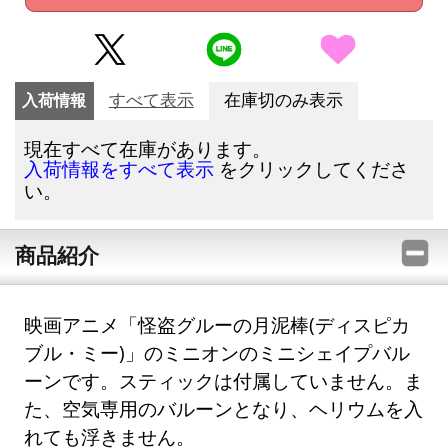
入荷情報
すべて表示
在庫切のみ表示
現在すべて在庫があります。
をクリックしてくださ
入荷情報をすべて表示
い。
商品紹介
映画アニメ「怪盗グルーの月泥棒(ディスピカ
ブル・ミー)」のミニオンのミニシェイプバル
ーンです。スティックは付属していません。ま
た、空気専用のバルーンとなり、ヘリウムを入
れても浮きません。