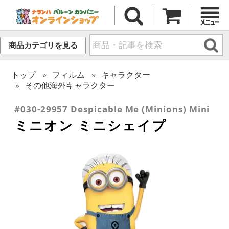
商品カテゴリを見る
トップ
フィルム
キャラクター
その他海外キャラクター
#030-29957 Despicable Me (Minions) Mini
ミニオン ミニシェイプ