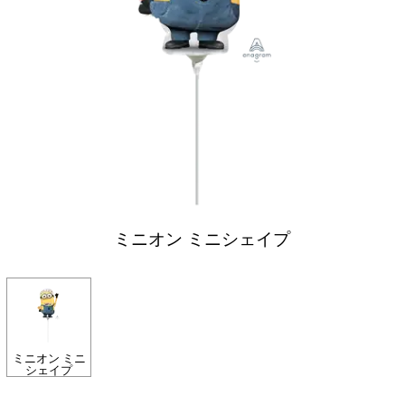
ミニオン ミニシェイプ
ミニオン ミニ
シェイプ