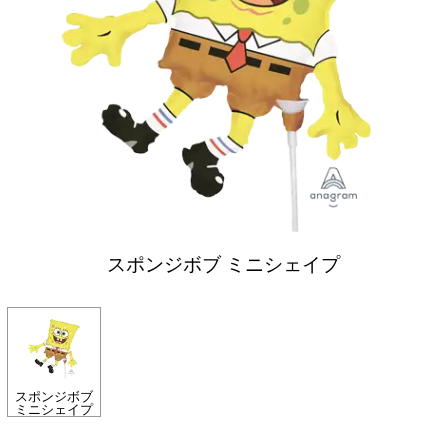
スポンジボブ ミニシェイプ
スポンジボブ
ミニシェイプ