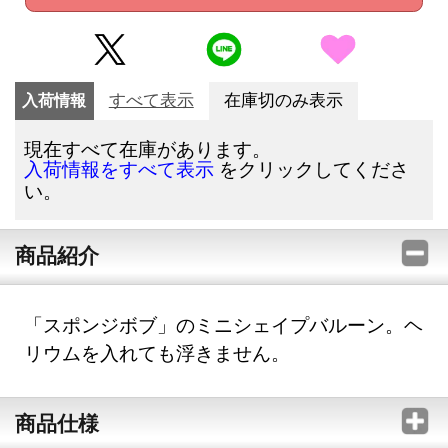
入荷情報
すべて表示
在庫切のみ表示
現在すべて在庫があります。
をクリックしてくださ
入荷情報をすべて表示
い。
商品紹介
「スポンジボブ」のミニシェイプバルーン。ヘ
リウムを入れても浮きません。
商品仕様