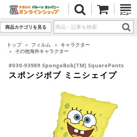
商品カテゴリを見る
トップ
フィルム
キャラクター
その他海外キャラクター
#030-93989 SpongeBob[TM] SquarePants
スポンジボブ ミニシェイプ