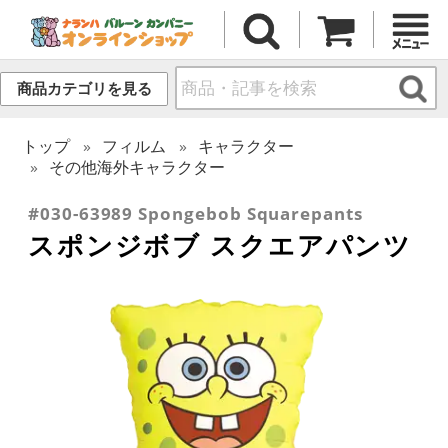
商品カテゴリを見る
トップ
フィルム
キャラクター
その他海外キャラクター
#030-63989 Spongebob Squarepants
スポンジボブ スクエアパンツ