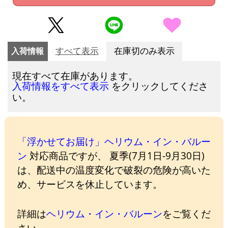
入荷情報
すべて表示
在庫切のみ表示
現在すべて在庫があります。
をクリックしてくださ
入荷情報をすべて表示
い。
「浮かせてお届け」ヘリウム・イン・バルー
ン
対応商品ですが、 夏季(7月1日-9月30日)
は、配送中の温度変化で破裂の危険が高いた
め、サービスを休止しています。
詳細は
ヘリウム・イン・バルーン
をご覧くだ
さい。