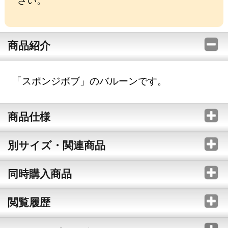
商品紹介
「スポンジボブ」のバルーンです。
商品仕様
別サイズ・関連商品
同時購入商品
閲覧履歴