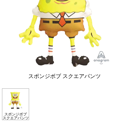
スポンジボブ スクエアパンツ
スポンジボブ
スクエアパンツ