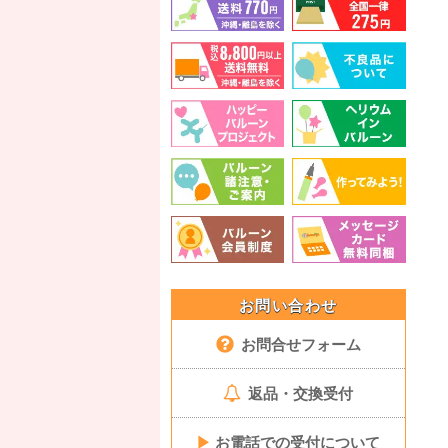
お問い合わせ
お問合せフォーム
返品・交換受付
▶
お電話での受付について