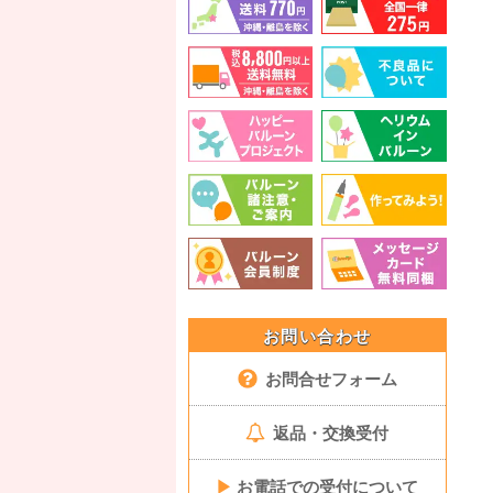
お問い合わせ
お問合せフォーム
返品・交換受付
▶
お電話での受付について