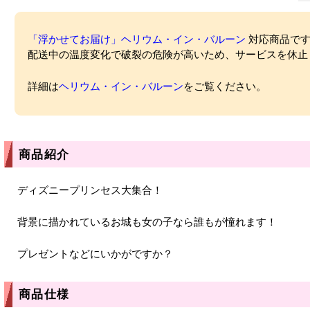
「浮かせてお届け」ヘリウム・イン・バルーン
対応商品ですが
配送中の温度変化で破裂の危険が高いため、サービスを休止
詳細は
ヘリウム・イン・バルーン
をご覧ください。
商品紹介
ディズニープリンセス大集合！
背景に描かれているお城も女の子なら誰もが憧れます！
プレゼントなどにいかがですか？
商品仕様