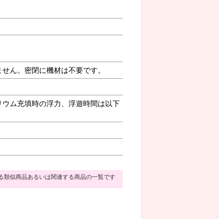
ません。密閉に機材は不要です。
リウム充填時の浮力、浮遊時間は以下
る類似商品あるいは関連する商品の一覧です