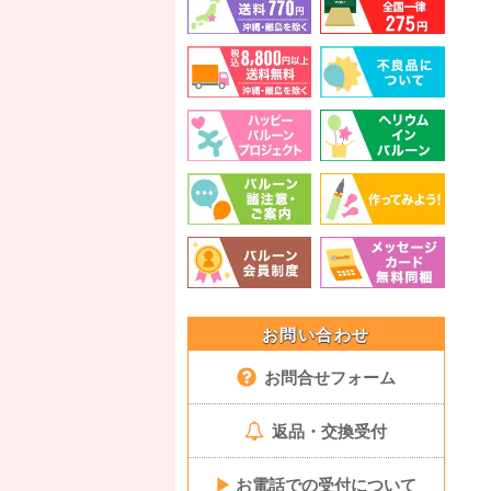
お問い合わせ
お問合せフォーム
返品・交換受付
▶
お電話での受付について