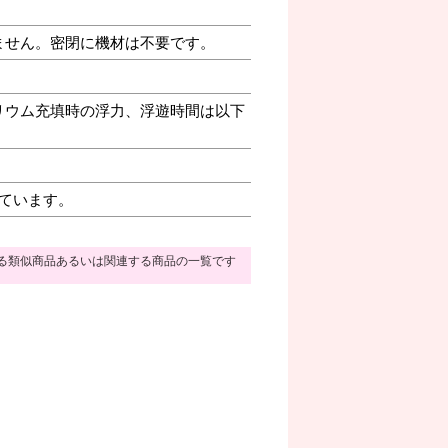
ません。密閉に機材は不要です。
リウム充填時の浮力、浮遊時間は以下
ています。
る類似商品あるいは関連する商品の一覧です