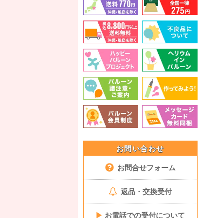
お問い合わせ
お問合せフォーム
返品・交換受付
▶
お電話での受付について