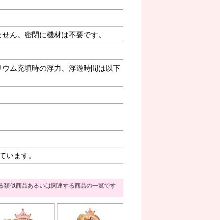
ません。密閉に機材は不要です。
リウム充填時の浮力、浮遊時間は以下
ています。
る類似商品あるいは関連する商品の一覧です