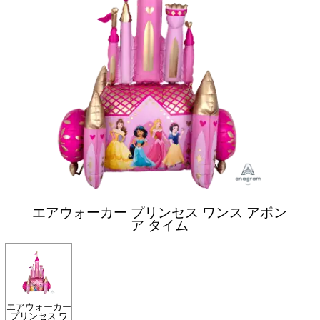
エアウォーカー プリンセス ワンス アポン
ア タイム
エアウォーカー
プリンセス ワ