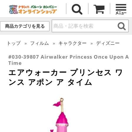
商品カテゴリを見る
トップ
フィルム
キャラクター
ディズニー
#030-39807 Airwalker Princess Once Upon A
Time
エアウォーカー プリンセス ワ
ンス アポン ア タイム