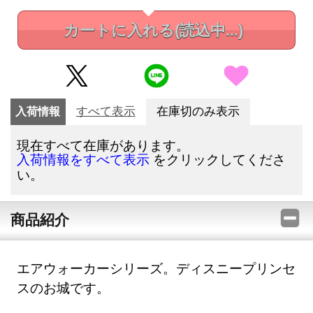
カートに入れる
(読込中...)
入荷情報
すべて表示
在庫切のみ表示
現在すべて在庫があります。
をクリックしてくださ
入荷情報をすべて表示
い。
商品紹介
エアウォーカーシリーズ。ディスニープリンセ
スのお城です。