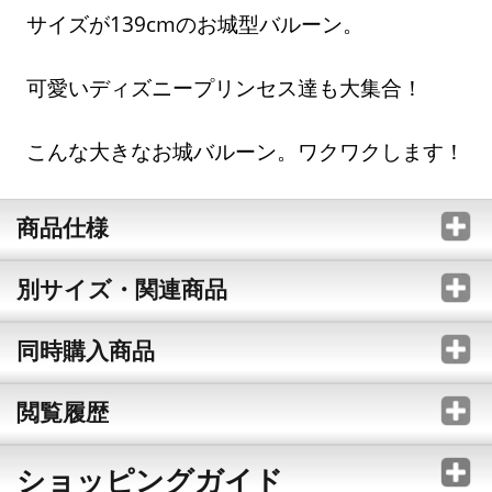
サイズが139cmのお城型バルーン。
可愛いディズニープリンセス達も大集合！
こんな大きなお城バルーン。ワクワクします！
商品仕様
別サイズ・関連商品
同時購入商品
閲覧履歴
ショッピングガイド