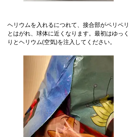
ヘリウムを入れるにつれて、接合部がペリペリ
とはがれ、球体に近くなります。最初はゆっく
りとヘリウム(空気)を注入してください。