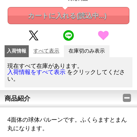
カートに入れる
(読込中...)
入荷情報
すべて表示
在庫切のみ表示
現在すべて在庫があります。
をクリックしてくださ
入荷情報をすべて表示
い。
商品紹介
4面体の球体バルーンです。ふくらますとまん
丸になります。