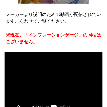
メーカーより説明のための動画が配信されてい
ます。あわせてご覧ください。
※現在、「インフレーションゲージ」の同梱は
ございません。