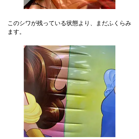
このシワが残っている状態より、まだふくらみ
ます。