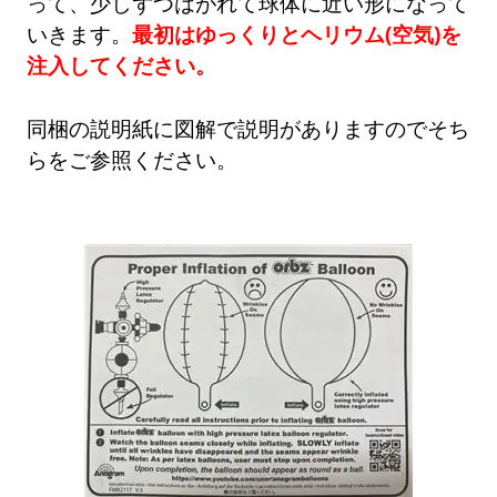
って、少しずつはがれて球体に近い形になって
いきます。
最初はゆっくりとヘリウム(空気)を
注入してください。
同梱の説明紙に図解で説明がありますのでそち
らをご参照ください。