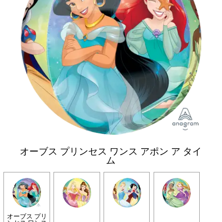
オーブス プリンセス ワンス アポン ア タイ
ム
オーブス プリ