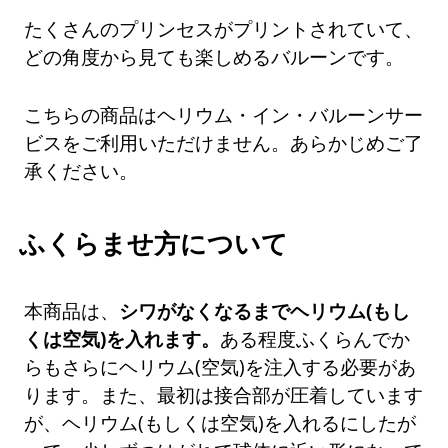
たくさんのプリンセスがプリントされていて、
どの角度から見ても楽しめるバルーンです。
こちらの商品はヘリウム・イン・バルーンサー
ビスをご利用いただけません。あらかじめご了
承ください。
ふくらませ方について
本商品は、
シワがなくなるまでヘリウム(もし
くは空気)を入れます。
ある程度ふくらんでか
らもさらにヘリウム(空気)を注入する必要があ
ります。また、最初は接合部が圧着しています
が、ヘリウム(もしくは空気)を入れるにしたが