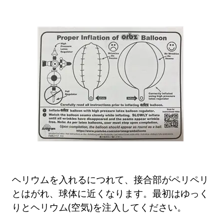
ヘリウムを入れるにつれて、接合部がペリペリ
とはがれ、球体に近くなります。最初はゆっく
りとヘリウム(空気)を注入してください。