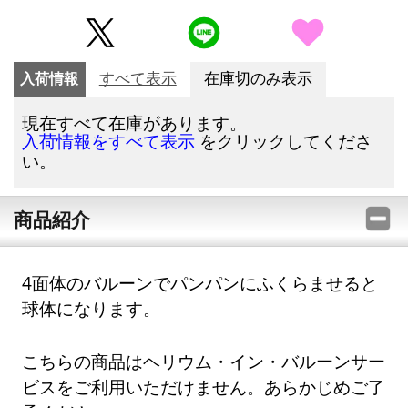
入荷情報
すべて表示
在庫切のみ表示
現在すべて在庫があります。
をクリックしてくださ
入荷情報をすべて表示
い。
商品紹介
4面体のバルーンでパンパンにふくらませると
球体になります。
こちらの商品はヘリウム・イン・バルーンサー
ビスをご利用いただけません。あらかじめご了