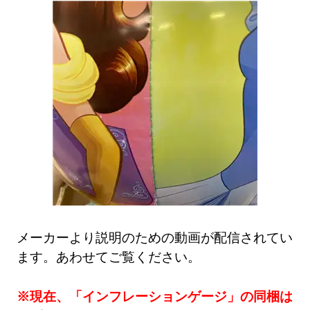
メーカーより説明のための動画が配信されてい
ます。あわせてご覧ください。
※現在、「インフレーションゲージ」の同梱は