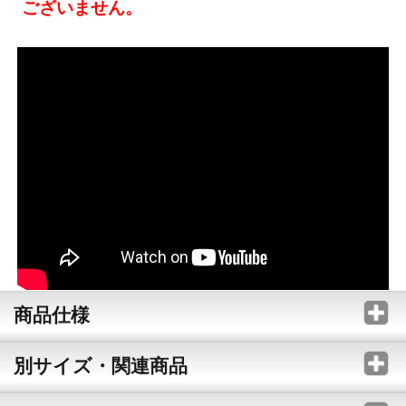
ございません。
商品仕様
別サイズ・関連商品