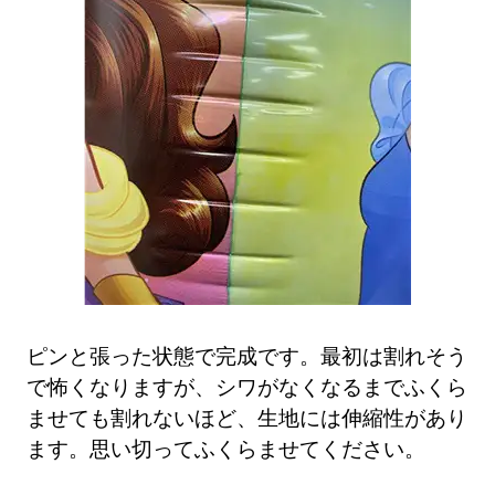
ピンと張った状態で完成です。最初は割れそう
で怖くなりますが、シワがなくなるまでふくら
ませても割れないほど、生地には伸縮性があり
ます。思い切ってふくらませてください。