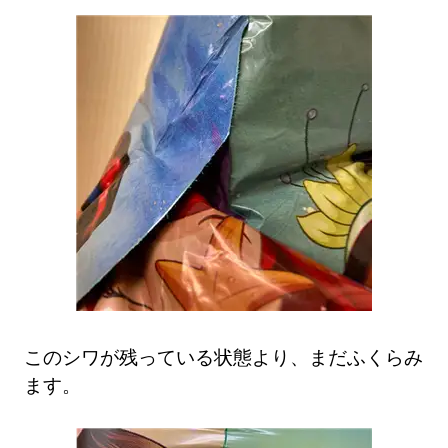
このシワが残っている状態より、まだふくらみ
ます。