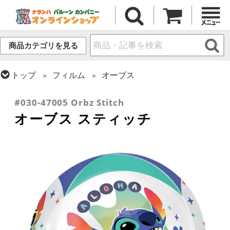
商品カテゴリを見る
トップ
フィルム
オーブス
トップ
フィルム
キャラクター
ディズニー
#030-47005 Orbz Stitch
オーブス スティッチ