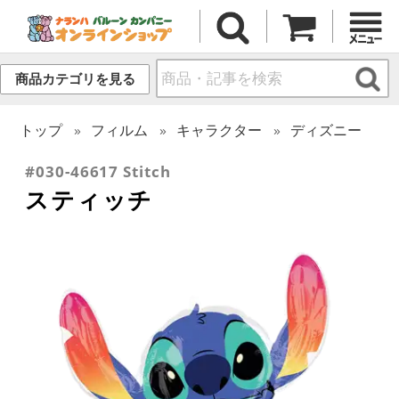
商品カテゴリを見る
トップ
フィルム
キャラクター
ディズニー
#030-46617 Stitch
スティッチ