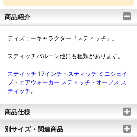
商品紹介
ディズニーキャラクター『スティッチ』。
スティッチバルーン他にも種類があります。
スティッチ 17インチ
・
スティッチ ミニシェイ
プ
・
エアウォーカー スティッチ
・
オーブス ス
ティッチ
。
商品仕様
別サイズ・関連商品