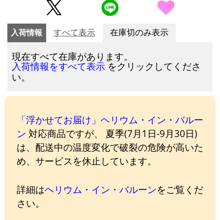
入荷情報
すべて表示
在庫切のみ表示
現在すべて在庫があります。
をクリックしてくださ
入荷情報をすべて表示
い。
「浮かせてお届け」ヘリウム・イン・バルー
ン
対応商品ですが、 夏季(7月1日-9月30日)
は、配送中の温度変化で破裂の危険が高いた
め、サービスを休止しています。
詳細は
ヘリウム・イン・バルーン
をご覧くだ
さい。