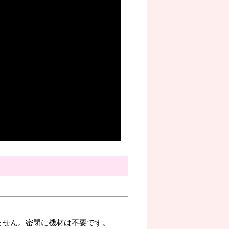
ません。密閉に機材は不要です。