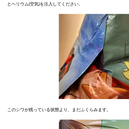
とヘリウム(空気)を注入してください。
このシワが残っている状態より、まだふくらみます。