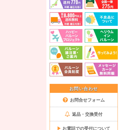
お問い合わせ
お問合せフォーム
返品・交換受付
▶
お電話での受付について