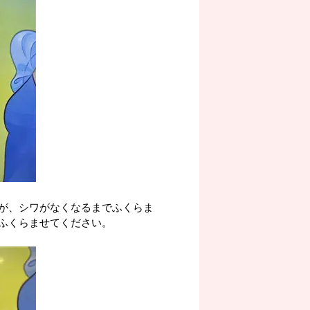
が、シワがなくなるまでふくらま
ふくらませてください。