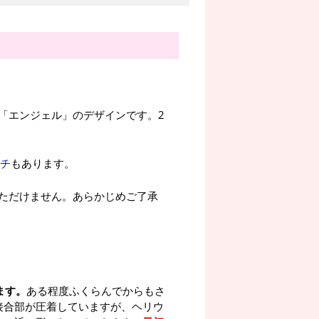
。
「エンジェル」のデザインです。2
ンチ
もあります。
ただけません。あらかじめご了承
ます。
ある程度ふくらんでからもさ
接合部が圧着していますが、ヘリウ