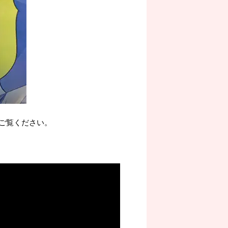
ご覧ください。