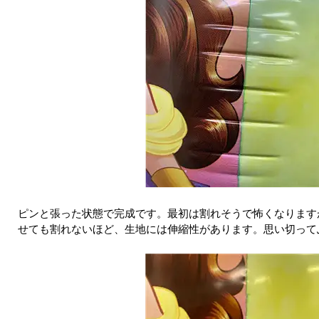
ピンと張った状態で完成です。最初は割れそうで怖くなります
せても割れないほど、生地には伸縮性があります。思い切って