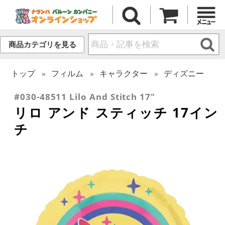
商品カテゴリを見る
トップ
フィルム
キャラクター
ディズニー
#030-48511 Lilo And Stitch 17"
リロ アンド スティッチ 17イン
チ