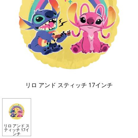
リロ アンド スティッチ 17インチ
リロ アンド ス
ティッチ 17イ
ンチ