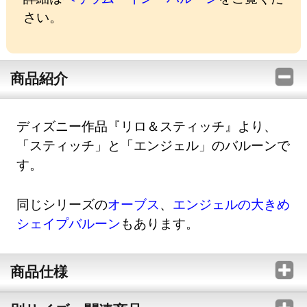
さい。
商品紹介
ディズニー作品『リロ＆スティッチ』より、
「スティッチ」と「エンジェル」のバルーンで
す。
同じシリーズの
オーブス
、
エンジェルの大きめ
シェイプバルーン
もあります。
商品仕様