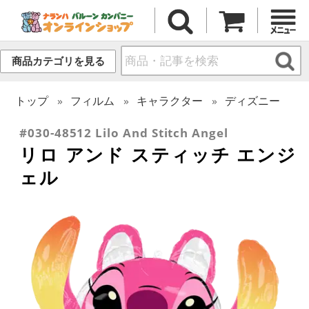
商品カテゴリを見る
トップ
フィルム
キャラクター
ディズニー
#030-48512 Lilo And Stitch Angel
リロ アンド スティッチ エンジ
ェル