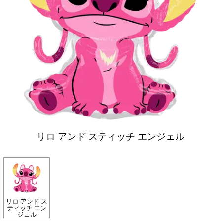
リロ アンド スティッチ エンジェル
リロ アンド ス
ティッチ エン
ジェル