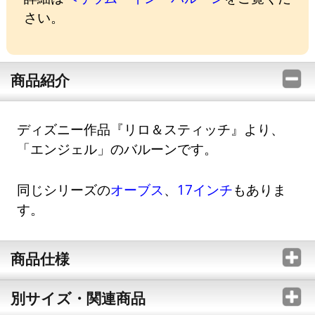
さい。
商品紹介
ディズニー作品『リロ＆スティッチ』より、
「エンジェル」のバルーンです。
同じシリーズの
オーブス
、
17インチ
もありま
す。
商品仕様
別サイズ・関連商品