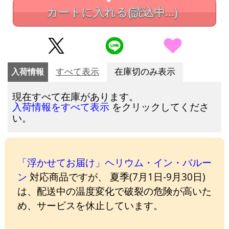
カートに入れる
(読込中...)
入荷情報
すべて表示
在庫切のみ表示
現在すべて在庫があります。
をクリックしてくださ
入荷情報をすべて表示
い。
「浮かせてお届け」ヘリウム・イン・バルー
ン
対応商品ですが、 夏季(7月1日-9月30日)
は、配送中の温度変化で破裂の危険が高いた
め、サービスを休止しています。