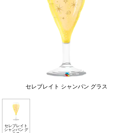
セレブレイト シャンパン グラス
セレブレイト
シャンパン グ