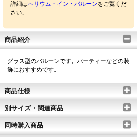
詳細は
ヘリウム・イン・バルーン
をご覧くだ
さい。
商品紹介
グラス型のバルーンです。パーティーなどの装
飾におすすめです。
商品仕様
別サイズ・関連商品
同時購入商品