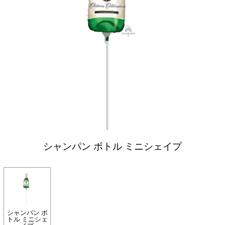
シャンパン ボトル ミニシェイプ
シャンパン ボ
トル ミニシェ