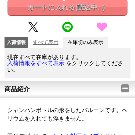
カートに入れる
(読込中...)
入荷情報
すべて表示
在庫切のみ表示
現在すべて在庫があります。
をクリックしてくださ
入荷情報をすべて表示
い。
商品紹介
シャンパンボトルの形をしたバルーンです。ヘ
リウムを入れても浮きません。