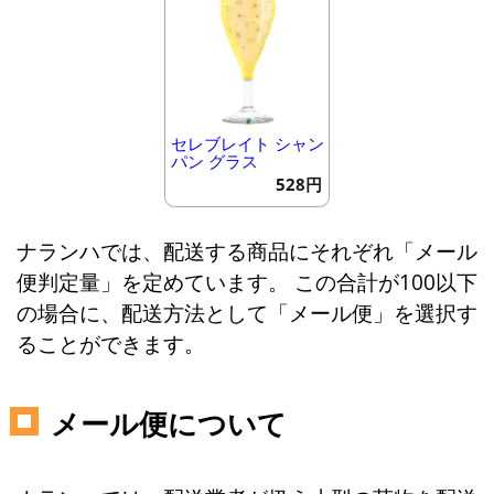
セレブレイト シャン
パン グラス
528円
ナランハでは、配送する商品にそれぞれ「メール
便判定量」を定めています。 この合計が100以下
の場合に、配送方法として「メール便」を選択す
ることができます。
メール便について