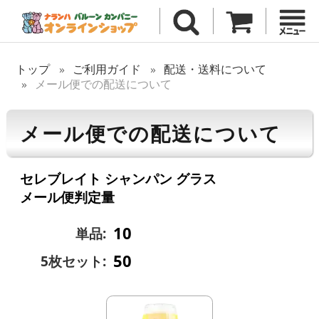
トップ
ご利用ガイド
配送・送料について
メール便での配送について
メール便での配送について
セレブレイト シャンパン グラス
メール便判定量
10
単品:
50
5枚セット: