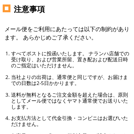
注意事項
メール便をご利用にあたっては以下の制約があり
ます。 あらかじめご了承ください。
すべてポストに投函いたします。 ナランハ店舗での
受け取り、および営業所留、置き配および配送日時
のご指定はいただけません。
当社よりの出荷は、通常便と同じですが、お届けま
での日数は2-5日かかります。
送料が無料となるご注文金額を超えた場合は、原則
としてメール便ではなくヤマト通常便でお送りいた
します。
お支払方法として代金引換・コンビニはお選びいた
だけません。