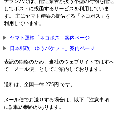
ナランハでは、配送業者が扱う小型の荷物を配送
してポストに投函するサービスを利用していま
す。 主にヤマト運輸の提供する「ネコポス」を
利用しています。
ヤマト運輸「ネコポス」案内ページ
日本郵政「ゆうパケット」案内ページ
表記の簡略のため、当社のウェブサイトではすべ
て「メール便」としてご案内しております。
送料は、全国一律 275円 です。
メール便でお送りする場合は、以下「注意事項」
に記載の制約があります。