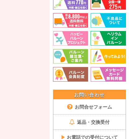
お問い合わせ
お問合せフォーム
返品・交換受付
▶
お電話での受付について