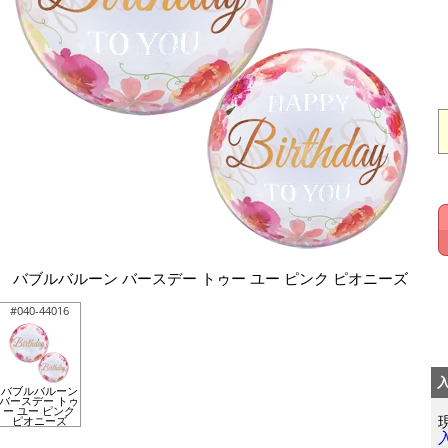
バブルバルーン バースデー トゥー ユー ピンク ピオニーズ
#040-44016
バブルバルーン
バースデー トゥ
ー ユー ピンク
ピオニーズ