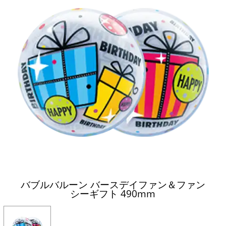
バブルバルーン バースデイファン＆ファン
シーギフト 490mm