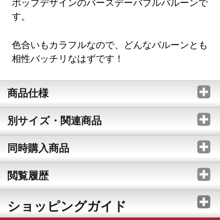
ポップデザインのバースデーバブルバルーンで
す。
色合いもカラフルなので、どんなバルーンとも
相性バッチリなはずです！
商品仕様
別サイズ・関連商品
同時購入商品
閲覧履歴
ショッピングガイド