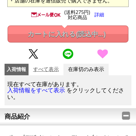
店舗の在庫を通信販売で購入できません。
(送料275円)
詳細
対応商品
カートに入れる
(読込中...)
入荷情報
すべて表示
在庫切のみ表示
現在すべて在庫があります。
をクリックしてくださ
入荷情報をすべて表示
い。
商品紹介