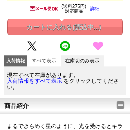
(送料275円)
詳細
対応商品
カートに入れる
(読込中...)
入荷情報
すべて表示
在庫切のみ表示
現在すべて在庫があります。
をクリックしてくださ
入荷情報をすべて表示
い。
商品紹介
まるできらめく星のように、光を受けるとキラ