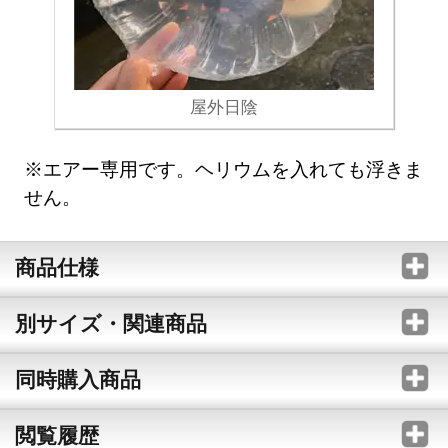
屋外日陰
※エアー専用です。ヘリウムを入れても浮きま
せん。
商品仕様
別サイズ・関連商品
同時購入商品
閲覧履歴