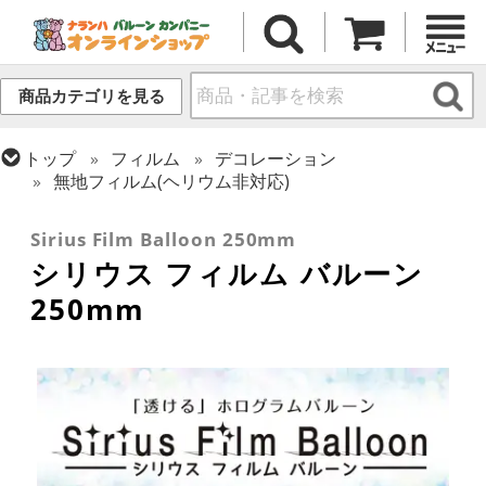
商品カテゴリを見る
トップ
フィルム
デコレーション
無地フィルム(ヘリウム非対応)
トップ
フィルム
デコレーション
透明バルーン
Sirius Film Balloon 250mm
シリウス フィルム バルーン
250mm