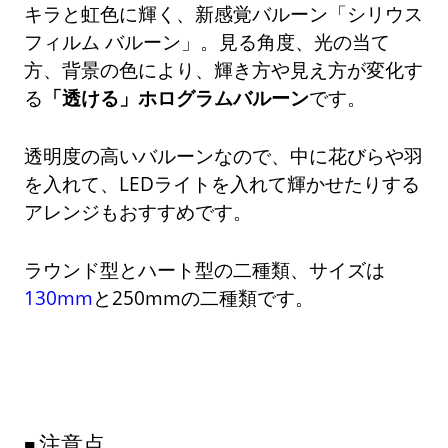
キラと虹色に輝く、新感覚バルーン「シリウス
フィルム バルーン」。見る角度、光の当て
方、背景の色により、輝き方や見え方が変化す
る
「透ける」ホログラムバルーン
です。
透明度の高いバルーンなので、中に花びらや羽
を入れて、LEDライトを入れて輝かせたりする
アレンジもおすすめです。
ラウンド型とハート型の二種類、サイズは
130mm
と250mmの二種類です。
注意点