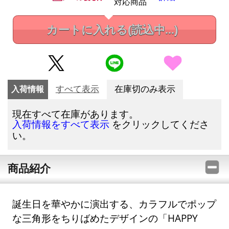
対応商品
カートに入れる
(読込中...)
入荷情報
すべて表示
在庫切のみ表示
現在すべて在庫があります。
をクリックしてくださ
入荷情報をすべて表示
い。
商品紹介
誕生日を華やかに演出する、カラフルでポップ
な三角形をちりばめたデザインの「HAPPY