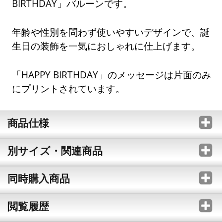
BIRTHDAY」バルーンです。
年齢や性別を問わず使いやすいデザインで、誕
生日の装飾を一気におしゃれに仕上げます。
「HAPPY BIRTHDAY」のメッセージは片面のみ
にプリントされています。
商品仕様
別サイズ・関連商品
同時購入商品
閲覧履歴