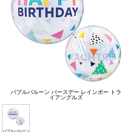
バブルバルーン バースデー レインボー トラ
イアングルズ
バブルバルーン