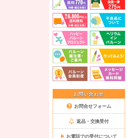
お問い合わせ
お問合せフォーム
返品・交換受付
▶
お電話での受付について