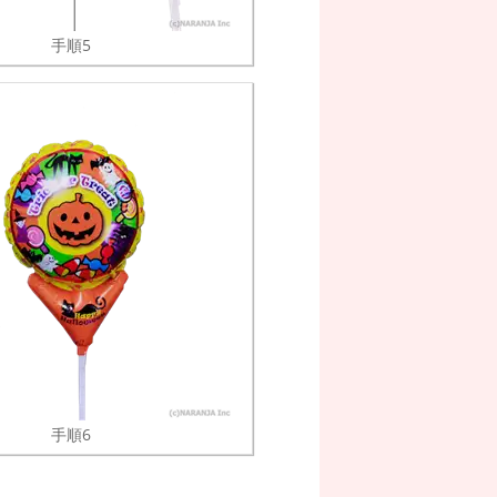
手順5
手順6