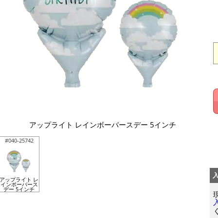
アップライト レインボーバースデー 5インチ
#040-25742
アップライト レ
インボーバース
デー 5インチ