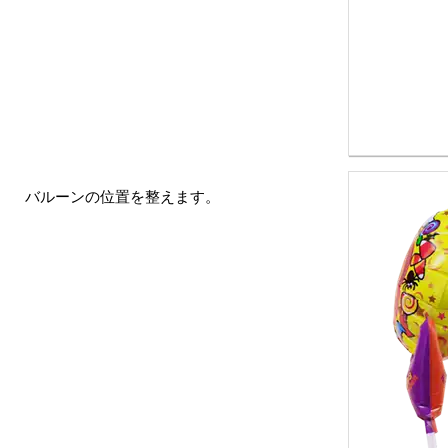
バルーンの位置を整えます。