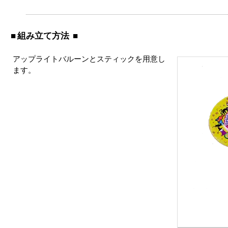
組み立て方法
アップライトバルーンとスティックを用意し
ます。