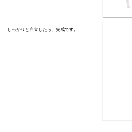
しっかりと自立したら、完成です。