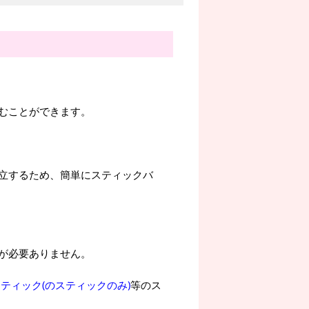
むことができます。
立するため、簡単にスティックバ
が必要ありません。
ティック(のスティックのみ)
等のス