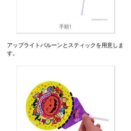
手順1
アップライトバルーンとスティックを用意しま
す。