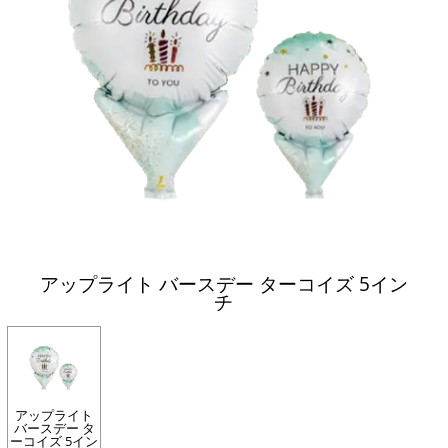
アップライト バースデー ターコイズ 5イン
チ
アップライト
バースデー タ
ーコイズ 5イン