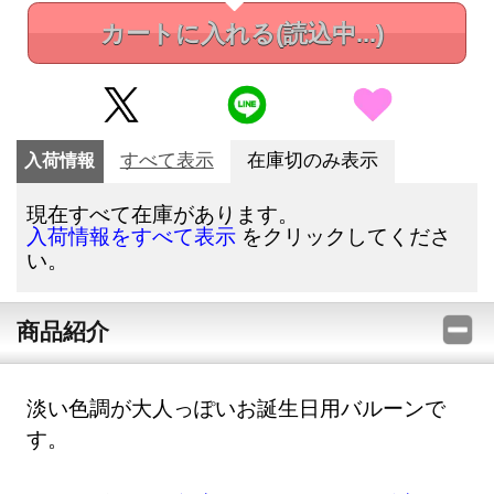
カートに入れる
(読込中...)
入荷情報
すべて表示
在庫切のみ表示
現在すべて在庫があります。
をクリックしてくださ
入荷情報をすべて表示
い。
商品紹介
淡い色調が大人っぽいお誕生日用バルーンで
す。