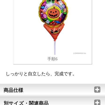
手順6
しっかりと自立したら、完成です。
商品仕様
別サイズ・関連商品