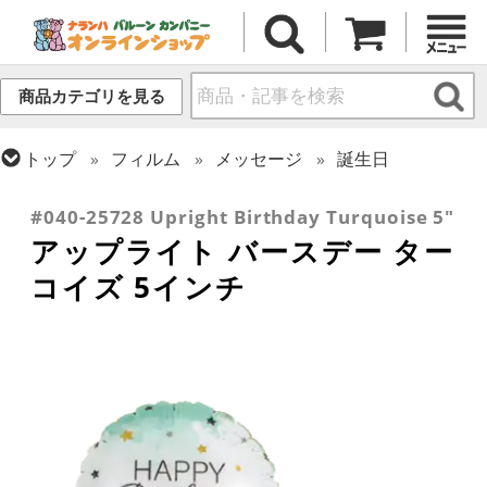
商品カテゴリを見る
トップ
フィルム
メッセージ
誕生日
トップ
フィルム
デコレーション
アップライト
#040-25728 Upright Birthday Turquoise 5"
アップライト バースデー ター
コイズ 5インチ