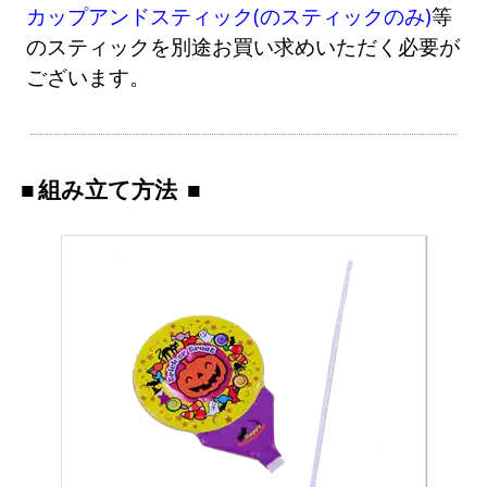
カップアンドスティック(のスティックのみ)
等
のスティックを別途お買い求めいただく必要が
ございます。
組み立て方法