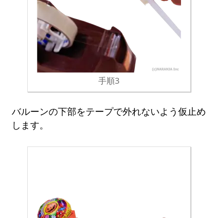
手順3
バルーンの下部をテープで外れないよう仮止め
します。