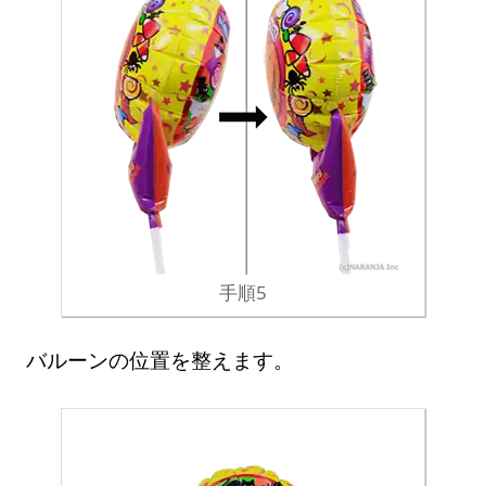
手順5
バルーンの位置を整えます。