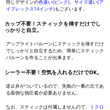
同じデザインの
色違い(ピンク)
、
サイズ違い(ア
イブレックス14インチ)
もございます。
カップ不要！スティックを挿すだけでし
っかりと自立。
アップライトバルーンにスティックを挿すだけ
でしっかりと自立するため、簡単にスティック
バルーンを作ることが出来ます。
シーラー不要！空気を入れるだけでOK。
逆止弁がついているので、失敗の一番の元であ
る面倒な熱圧着が必要ありません。
なお、スティックは付属しませんので、
ミクロ