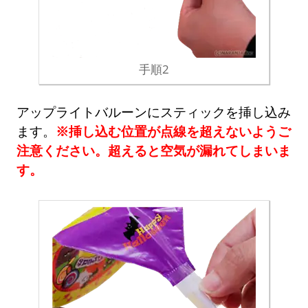
手順2
アップライトバルーンにスティックを挿し込み
ます。
※挿し込む位置が点線を超えないようご
注意ください。超えると空気が漏れてしまいま
す。