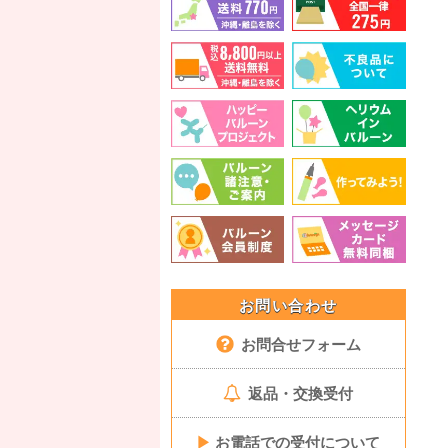
お問い合わせ
お問合せフォーム
返品・交換受付
▶
お電話での受付について