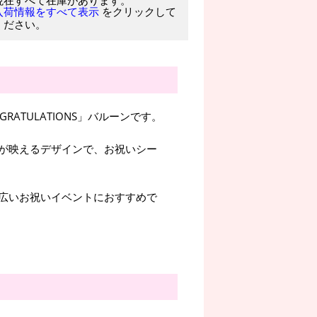
をクリックして
入荷情報をすべて表示
ください。
ATULATIONS」バルーンです。
が映えるデザインで、お祝いシー
広いお祝いイベントにおすすめで