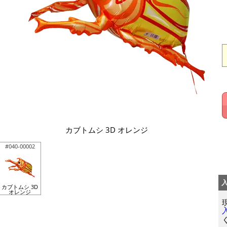
カブトムシ 3D オレンジ
#040-00002
カブトムシ 3D
オレンジ