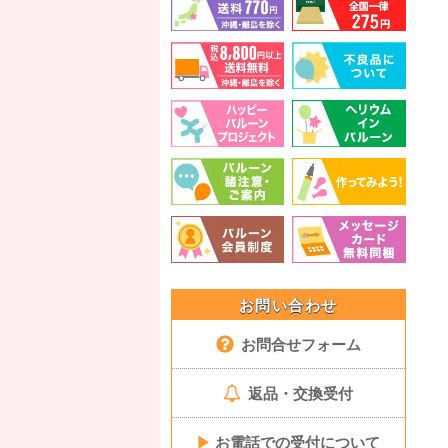
お問い合わせ
お問合せフォーム
返品・交換受付
▶
お電話での受付について