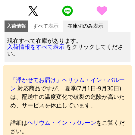
入荷情報
すべて表示
在庫切のみ表示
現在すべて在庫があります。
をクリックしてくださ
入荷情報をすべて表示
い。
「浮かせてお届け」ヘリウム・イン・バルー
ン
対応商品ですが、 夏季(7月1日-9月30日)
は、配送中の温度変化で破裂の危険が高いた
め、サービスを休止しています。
詳細は
ヘリウム・イン・バルーン
をご覧くだ
さい。