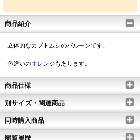
商品紹介
立体的なカブトムシのバルーンです。
色違いの
オレンジ
もあります。
商品仕様
別サイズ・関連商品
同時購入商品
閲覧履歴