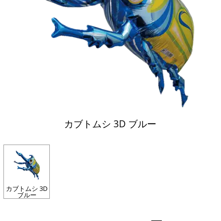
カブトムシ 3D ブルー
カブトムシ 3D
ブルー