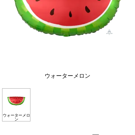
ウォーターメロン
ウォーターメロ
ン