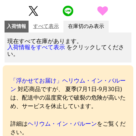
入荷情報
すべて表示
在庫切のみ表示
現在すべて在庫があります。
をクリックしてくださ
入荷情報をすべて表示
い。
「浮かせてお届け」ヘリウム・イン・バルー
ン
対応商品ですが、 夏季(7月1日-9月30日)
は、配送中の温度変化で破裂の危険が高いた
め、サービスを休止しています。
詳細は
ヘリウム・イン・バルーン
をご覧くだ
さい。