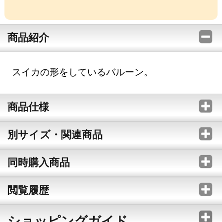
商品紹介
スイカの形をしているバルーン。
商品仕様
別サイズ・関連商品
同時購入商品
閲覧履歴
ショッピングガイド