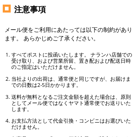
注意事項
メール便をご利用にあたっては以下の制約があり
ます。 あらかじめご了承ください。
すべてポストに投函いたします。 ナランハ店舗での
受け取り、および営業所留、置き配および配送日時
のご指定はいただけません。
当社よりの出荷は、通常便と同じですが、お届けま
での日数は2-5日かかります。
送料が無料となるご注文金額を超えた場合は、原則
としてメール便ではなくヤマト通常便でお送りいた
します。
お支払方法として代金引換・コンビニはお選びいた
だけません。