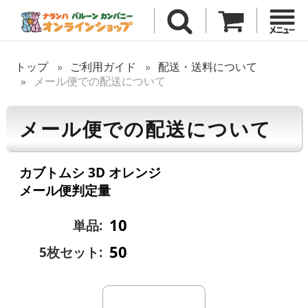
トップ
ご利用ガイド
配送・送料について
メール便での配送について
メール便での配送について
カブトムシ 3D オレンジ
メール便判定量
10
単品:
50
5枚セット: