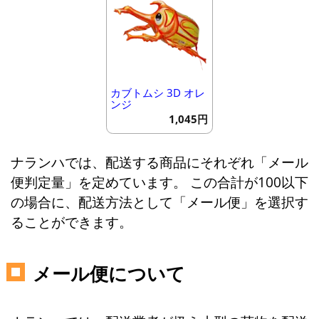
カブトムシ 3D オレ
ンジ
1,045円
ナランハでは、配送する商品にそれぞれ「メール
便判定量」を定めています。 この合計が100以下
の場合に、配送方法として「メール便」を選択す
ることができます。
メール便について