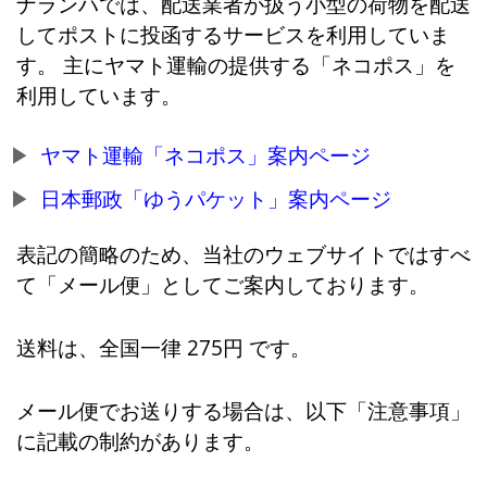
ナランハでは、配送業者が扱う小型の荷物を配送
してポストに投函するサービスを利用していま
す。 主にヤマト運輸の提供する「ネコポス」を
利用しています。
ヤマト運輸「ネコポス」案内ページ
日本郵政「ゆうパケット」案内ページ
表記の簡略のため、当社のウェブサイトではすべ
て「メール便」としてご案内しております。
送料は、全国一律 275円 です。
メール便でお送りする場合は、以下「注意事項」
に記載の制約があります。