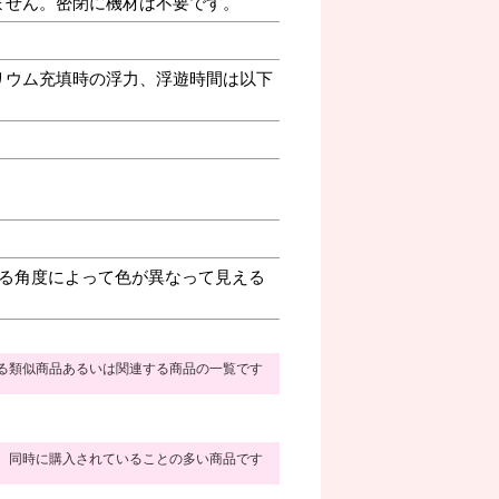
ません。密閉に機材は不要です。
リウム充填時の浮力、浮遊時間は以下
る角度によって色が異なって見える
る類似商品あるいは関連する商品の一覧です
同時に購入されていることの多い商品です