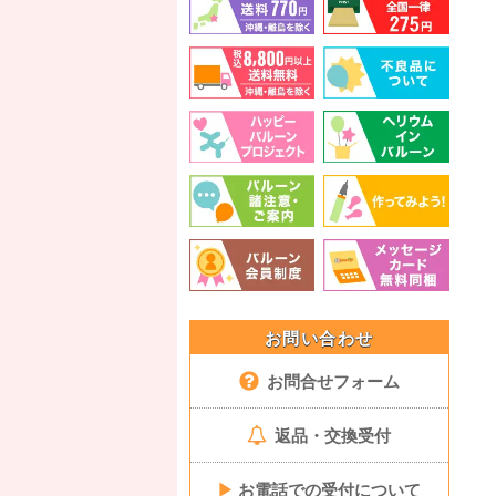
お問い合わせ
お問合せフォーム
返品・交換受付
▶
お電話での受付について