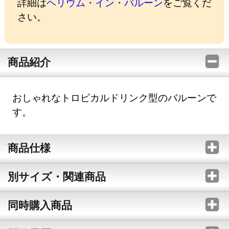
詳細は
ヘリウム・イン・バルーン
をご覧くだ
さい。
商品紹介
おしゃれなトロピカルドリンク型のバルーンで
す。
商品仕様
別サイズ・関連商品
同時購入商品