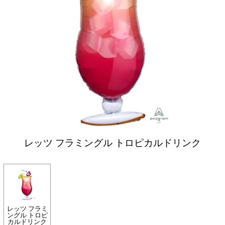
レッツ フラミングル トロピカルドリンク
レッツ フラミ
ングル トロピ
カルドリンク