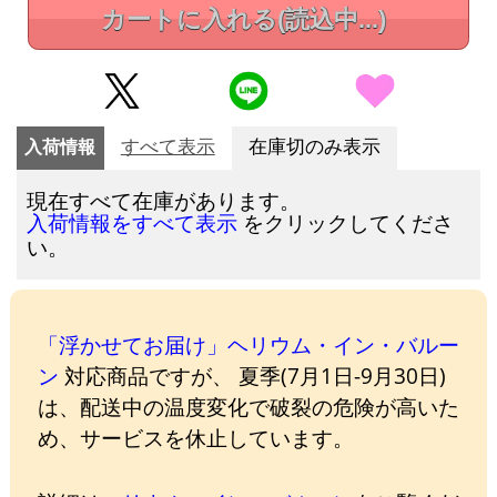
カートに入れる
(読込中...)
入荷情報
すべて表示
在庫切のみ表示
現在すべて在庫があります。
をクリックしてくださ
入荷情報をすべて表示
い。
「浮かせてお届け」ヘリウム・イン・バルー
ン
対応商品ですが、 夏季(7月1日-9月30日)
は、配送中の温度変化で破裂の危険が高いた
め、サービスを休止しています。