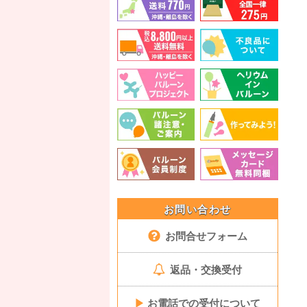
お問い合わせ
お問合せフォーム
返品・交換受付
▶
お電話での受付について