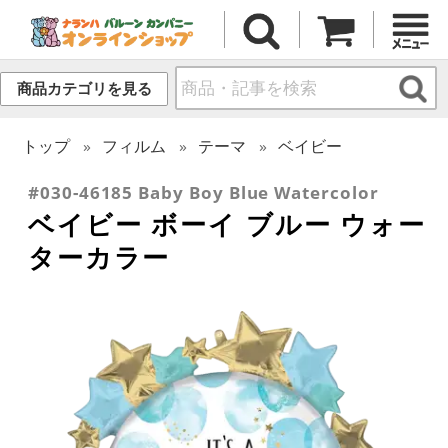
商品カテゴリを見る
トップ
フィルム
テーマ
ベイビー
#030-46185 Baby Boy Blue Watercolor
ベイビー ボーイ ブルー ウォー
ターカラー