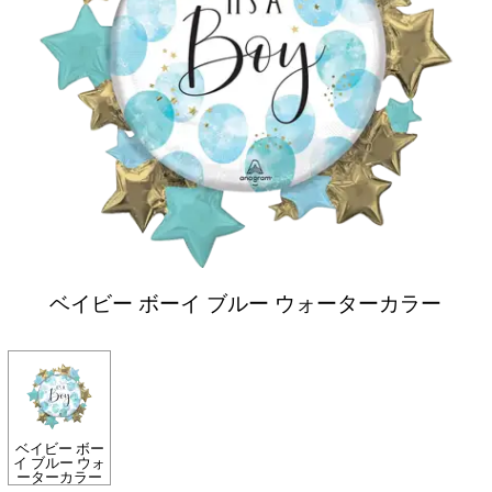
ベイビー ボーイ ブルー ウォーターカラー
ベイビー ボー
イ ブルー ウォ
ーターカラー