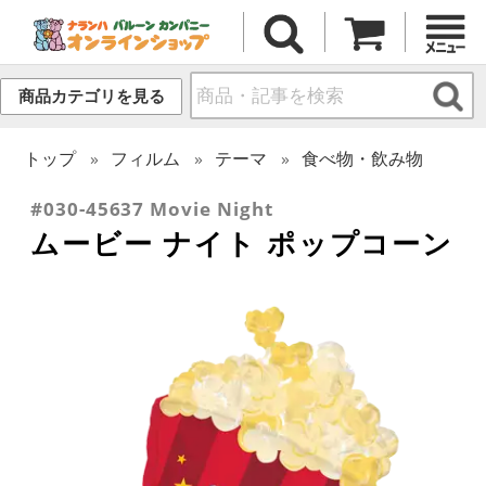
商品カテゴリを見る
トップ
フィルム
テーマ
食べ物・飲み物
#030-45637 Movie Night
ムービー ナイト ポップコーン