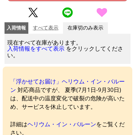
入荷情報
すべて表示
在庫切のみ表示
現在すべて在庫があります。
をクリックしてくださ
入荷情報をすべて表示
い。
「浮かせてお届け」ヘリウム・イン・バルー
ン
対応商品ですが、 夏季(7月1日-9月30日)
は、配送中の温度変化で破裂の危険が高いた
め、サービスを休止しています。
詳細は
ヘリウム・イン・バルーン
をご覧くだ
さい。