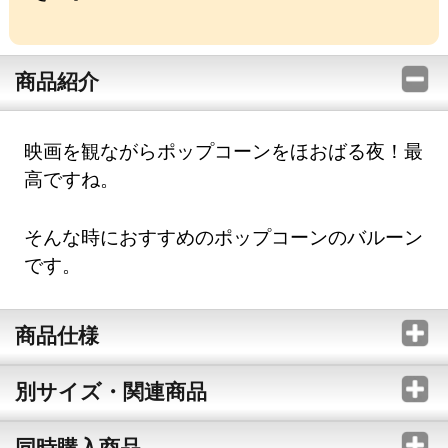
商品紹介
映画を観ながらポップコーンをほおばる夜！最
高ですね。
そんな時におすすめのポップコーンのバルーン
です。
商品仕様
別サイズ・関連商品
同時購入商品