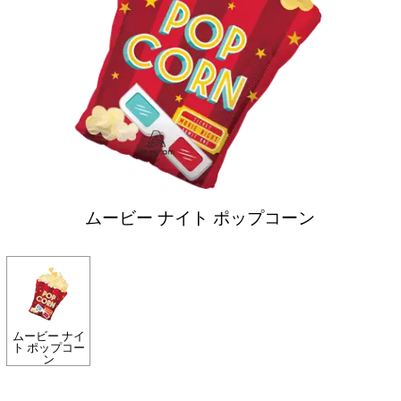
ムービー ナイト ポップコーン
ムービー ナイ
ト ポップコー
ン