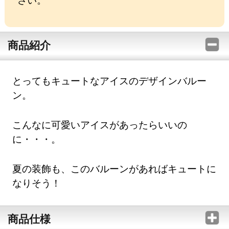
商品紹介
とってもキュートなアイスのデザインバルー
ン。
こんなに可愛いアイスがあったらいいの
に・・・。
夏の装飾も、このバルーンがあればキュートに
なりそう！
商品仕様