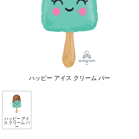
ハッピー アイス クリーム バー
ハッピー アイ
ス クリーム バ
ー