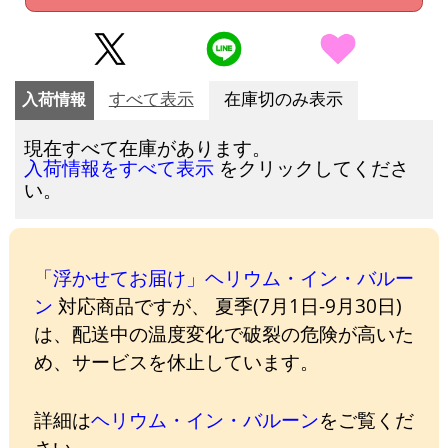
入荷情報
すべて表示
在庫切のみ表示
現在すべて在庫があります。
をクリックしてくださ
入荷情報をすべて表示
い。
「浮かせてお届け」ヘリウム・イン・バルー
ン
対応商品ですが、 夏季(7月1日-9月30日)
は、配送中の温度変化で破裂の危険が高いた
め、サービスを休止しています。
詳細は
ヘリウム・イン・バルーン
をご覧くだ
さい。