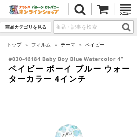
商品カテゴリを見る
トップ
フィルム
テーマ
ベイビー
#030-46184 Baby Boy Blue Watercolor 4"
ベイビー ボーイ ブルー ウォー
ターカラー 4インチ