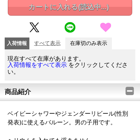
カートに入れる
(読込中...)
入荷情報
すべて表示
在庫切のみ表示
現在すべて在庫があります。
をクリックしてくださ
入荷情報をすべて表示
い。
商品紹介
ベイビーシャワーやジェンダーリビール(性別
発表)に使えるバルーン。男の子用です。