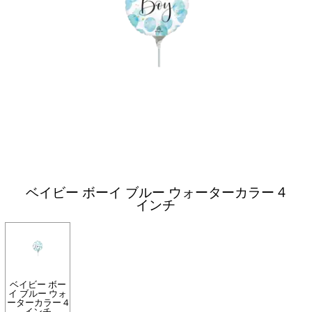
ベイビー ボーイ ブルー ウォーターカラー 4
インチ
ベイビー ボー
イ ブルー ウォ
ーターカラー 4
インチ