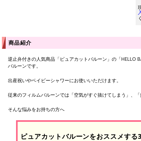
商品紹介
逆止弁付きの人気商品「ピュアカットバルーン」の「HELLO 
バルーンです。
出産祝いやベイビーシャワーにお使いいただけます。
従来のフィルムバルーンでは「空気がすぐ抜けてしまう」、「
そんな悩みをお持ちの方へ
ピュアカットバルーンをおススメする