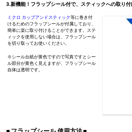
3.新機能！フラップシール付で、スティックへの取り付
ミクロ カップアンドスティック
等に巻き付
けるためのフラップシールが付属しており、
簡単に楽に取り付けることができます。ステ
ィックを使用しない場合は、フラップシール
を切り取ってお使いください。
※シール台紙が黄色ですので写真ですとシー
ル部分が黄色く見えますが、フラップシール
自体は透明です。
フラップシール 使用方法