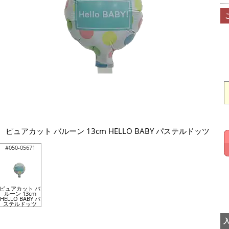
ピュアカット バルーン 13cm HELLO BABY パステルドッツ
#050-05671
ピュアカット バ
ルーン 13cm
HELLO BABY パ
ステルドッツ