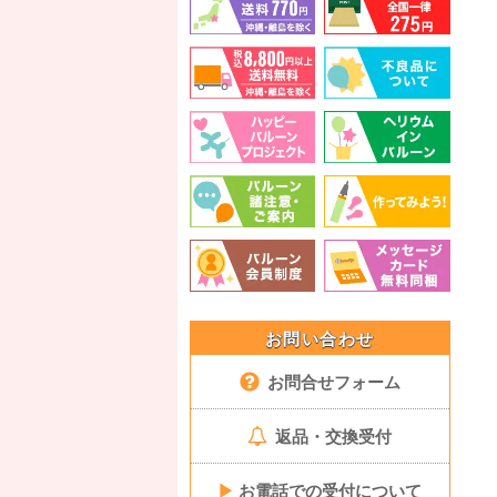
お問い合わせ
お問合せフォーム
返品・交換受付
▶
お電話での受付について