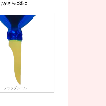
けがさらに楽に
フラップシール