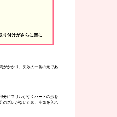
の取り付けがさらに楽に
間がかかり、失敗の一番の元であ
部分にフリルがなくハートの形を
分のズレがないため、空気を入れ