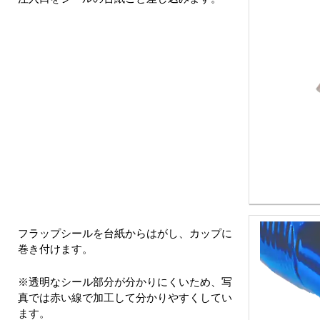
フラップシールを台紙からはがし、カップに
巻き付けます。
※透明なシール部分が分かりにくいため、写
真では赤い線で加工して分かりやすくしてい
ます。