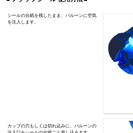
シールの台紙を残したまま、バルーンに空気
を注入します。
カップの穴もしくは切れ込みに、バルーンの
注入口をシールの台紙ごと差し込みます。