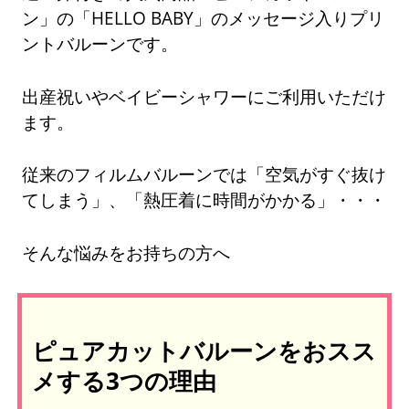
ン」の「HELLO BABY」のメッセージ入りプリ
ントバルーンです。
出産祝いやベイビーシャワーにご利用いただけ
ます。
従来のフィルムバルーンでは「空気がすぐ抜け
てしまう」、「熱圧着に時間がかかる」・・・
そんな悩みをお持ちの方へ
ピュアカットバルーンをおスス
メする3つの理由