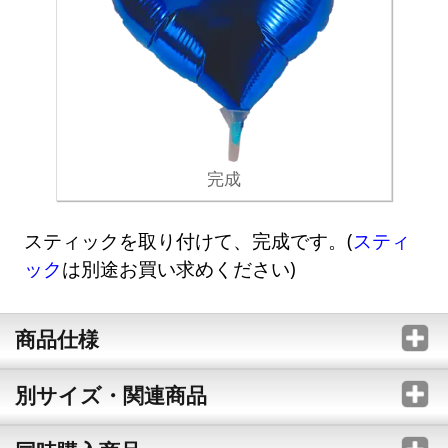
完成
スティックを取り付けて、完成です。(
スティ
ック
は別途お買い求めください)
商品仕様
別サイズ・関連商品