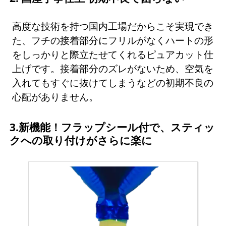
高度な技術を持つ国内工場だからこそ実現でき
た、フチの接着部分にフリルがなくハートの形
をしっかりと際立たせてくれるピュアカット仕
上げです。接着部分のズレがないため、空気を
入れてもすぐに抜けてしまうなどの初期不良の
心配がありません。
3.新機能！フラップシール付で、スティッ
クへの取り付けがさらに楽に