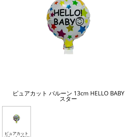
ピュアカット バルーン 13cm HELLO BABY
スター
ピュアカット