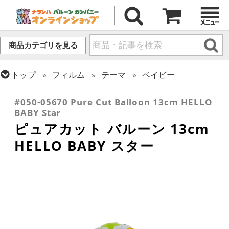
商品カテゴリを見る
トップ
フィルム
テーマ
ベイビー
トップ
フィルム
デコレーション
ピュアカット
#050-05670 Pure Cut Balloon 13cm HELLO
BABY Star
ピュアカット バルーン 13cm
HELLO BABY スター