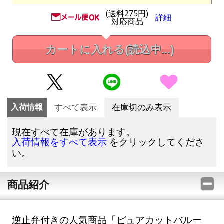
(送料275円)
詳細
対応商品
カートに入れる
(読込中...)
入荷情報
すべて表示
在庫切のみ表示
現在すべて在庫があります。
をクリックしてくださ
入荷情報をすべて表示
い。
商品紹介
逆止弁付きの人気商品「ピュアカットバルー