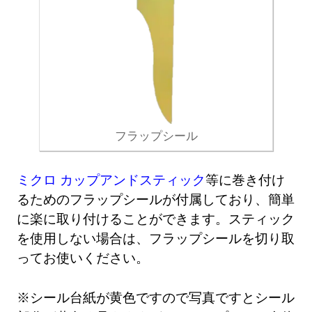
フラップシール
ミクロ カップアンドスティック
等に巻き付け
るためのフラップシールが付属しており、簡単
に楽に取り付けることができます。スティック
を使用しない場合は、フラップシールを切り取
ってお使いください。
※シール台紙が黄色ですので写真ですとシール