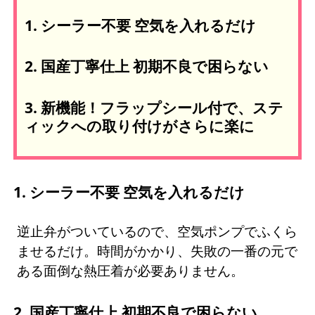
1. シーラー不要 空気を入れるだけ
2. 国産丁寧仕上 初期不良で困らない
3. 新機能！フラップシール付で、ステ
ィックへの取り付けがさらに楽に
1. シーラー不要 空気を入れるだけ
逆止弁がついているので、空気ポンプでふくら
ませるだけ。時間がかかり、失敗の一番の元で
ある面倒な熱圧着が必要ありません。
2. 国産丁寧仕上 初期不良で困らない