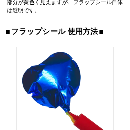
部分が黄色く見えますが、フラップシール自体
は透明です。
フラップシール 使用方法