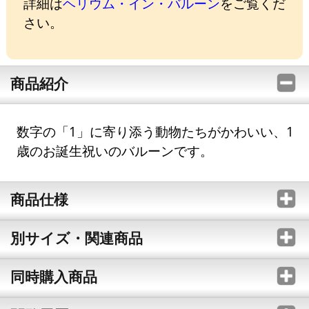
詳細は
ヘリウム・イン・バルーン
をご覧くだ
さい。
商品紹介
数字の「1」に寄り添う動物たちがかわいい、1
歳のお誕生祝いのバルーンです。
商品仕様
別サイズ・関連商品
同時購入商品