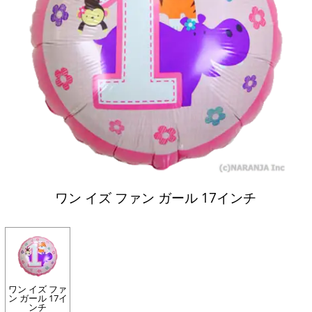
ワン イズ ファン ガール 17インチ
ワン イズ ファ
ン ガール 17イ
ンチ