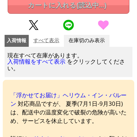
カートに入れる
(読込中...)
入荷情報
すべて表示
在庫切のみ表示
現在すべて在庫があります。
をクリックしてくださ
入荷情報をすべて表示
い。
「浮かせてお届け」ヘリウム・イン・バルー
ン
対応商品ですが、 夏季(7月1日-9月30日)
は、配送中の温度変化で破裂の危険が高いた
め、サービスを休止しています。