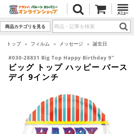
商品カテゴリを見る
トップ
フィルム
メッセージ
誕生日
#030-28831 Big Top Happy Birthday 9"
ビッグ トップ ハッピー バース
デイ 9インチ