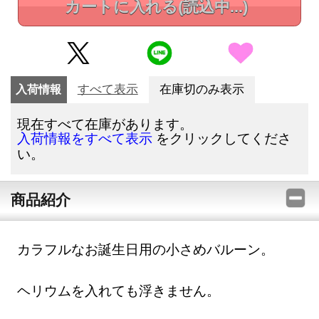
カートに入れる
(読込中...)
入荷情報
すべて表示
在庫切のみ表示
現在すべて在庫があります。
をクリックしてくださ
入荷情報をすべて表示
い。
商品紹介
カラフルなお誕生日用の小さめバルーン。
ヘリウムを入れても浮きません。