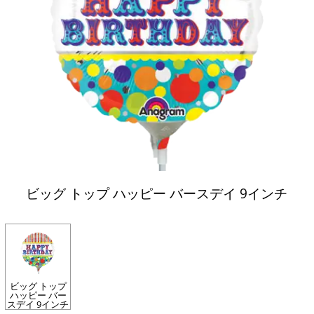
ビッグ トップ ハッピー バースデイ 9インチ
ビッグ トップ
ハッピー バー
スデイ 9インチ