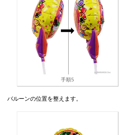
手順5
バルーンの位置を整えます。