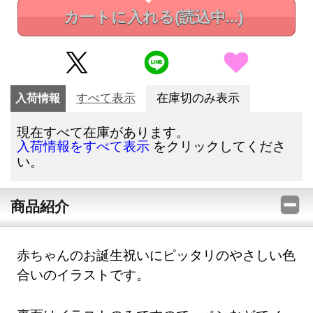
カートに入れる
(読込中...)
入荷情報
すべて表示
在庫切のみ表示
現在すべて在庫があります。
をクリックしてくださ
入荷情報をすべて表示
い。
商品紹介
赤ちゃんのお誕生祝いにピッタリのやさしい色
合いのイラストです。