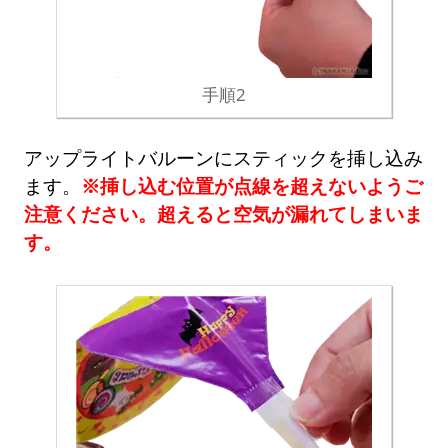
手順2
アップライトバルーンにスティックを挿し込み
ます。
※挿し込む位置が点線を超えないようご
注意ください。超えると空気が漏れてしまいま
す。