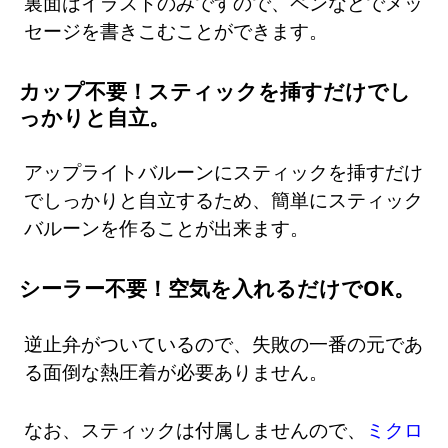
裏面はイラストのみですので、ペンなどでメッ
セージを書きこむことができます。
カップ不要！スティックを挿すだけでし
っかりと自立。
アップライトバルーンにスティックを挿すだけ
でしっかりと自立するため、簡単にスティック
バルーンを作ることが出来ます。
シーラー不要！空気を入れるだけでOK。
逆止弁がついているので、失敗の一番の元であ
る面倒な熱圧着が必要ありません。
なお、スティックは付属しませんので、
ミクロ