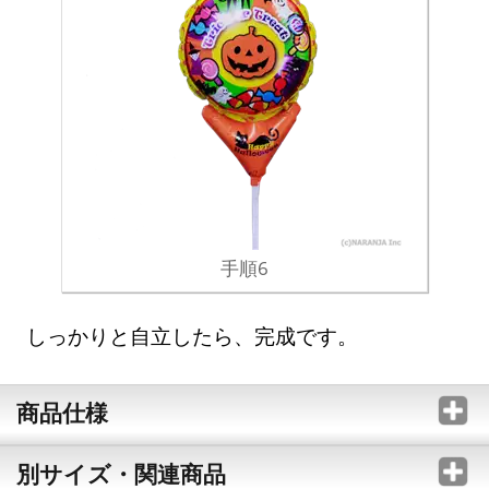
手順6
しっかりと自立したら、完成です。
商品仕様
別サイズ・関連商品