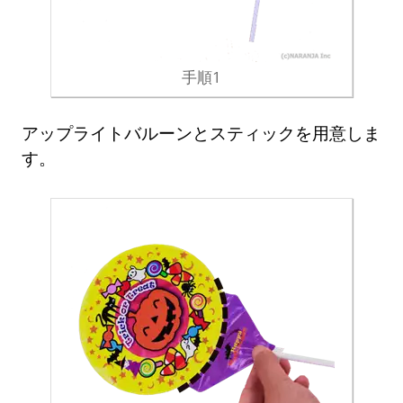
手順1
アップライトバルーンとスティックを用意しま
す。