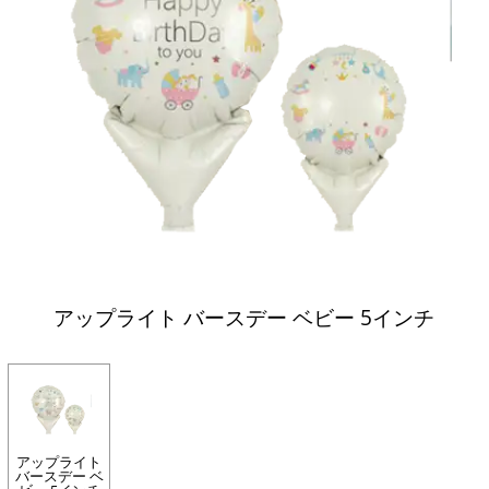
アップライト バースデー ベビー 5インチ
アップライト
バースデー ベ