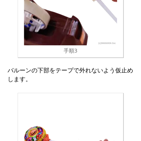
手順3
バルーンの下部をテープで外れないよう仮止め
します。