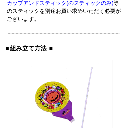
カップアンドスティック(のスティックのみ)
等
のスティックを別途お買い求めいただく必要が
ございます。
組み立て方法