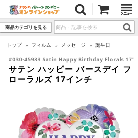
商品カテゴリを見る
トップ
フィルム
メッセージ
誕生日
#030-45933 Satin Happy Birthday Florals 17"
サテン ハッピー バースデイ フ
ローラルズ 17インチ