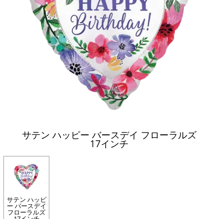
サテン ハッピー バースデイ フローラルズ
17インチ
サテン ハッピ
ー バースデイ
フローラルズ
17インチ