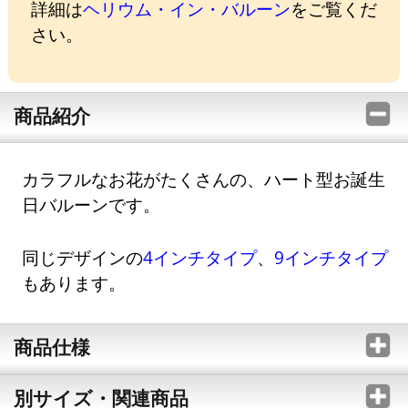
詳細は
ヘリウム・イン・バルーン
をご覧くだ
さい。
商品紹介
カラフルなお花がたくさんの、ハート型お誕生
日バルーンです。
同じデザインの
4インチタイプ
、
9インチタイプ
もあります。
商品仕様
別サイズ・関連商品