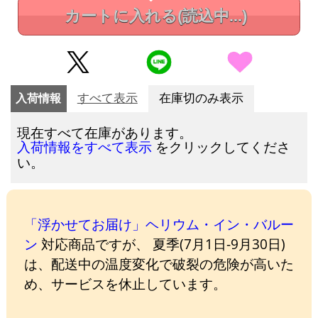
カートに入れる
(読込中...)
入荷情報
すべて表示
在庫切のみ表示
現在すべて在庫があります。
をクリックしてくださ
入荷情報をすべて表示
い。
「浮かせてお届け」ヘリウム・イン・バルー
ン
対応商品ですが、 夏季(7月1日-9月30日)
は、配送中の温度変化で破裂の危険が高いた
め、サービスを休止しています。