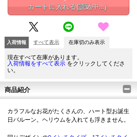
カートに入れる
(読込中...)
入荷情報
すべて表示
在庫切のみ表示
現在すべて在庫があります。
をクリックしてくださ
入荷情報をすべて表示
い。
商品紹介
カラフルなお花がたくさんの、ハート型お誕生
日バルーン。ヘリウムを入れても浮きません。