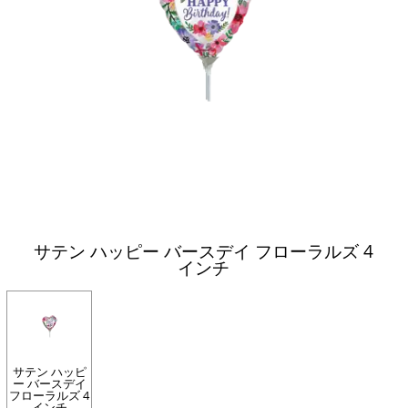
サテン ハッピー バースデイ フローラルズ 4
インチ
サテン ハッピ
ー バースデイ
フローラルズ 4
インチ