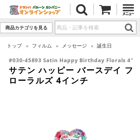
商品カテゴリを見る
トップ
フィルム
メッセージ
誕生日
#030-45893 Satin Happy Birthday Florals 4"
サテン ハッピー バースデイ フ
ローラルズ 4インチ